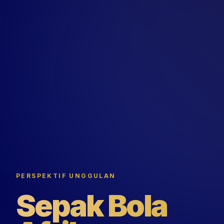
PERSPEKTIF UNGGULAN
Sepak Bola