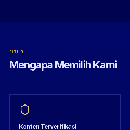
FITUR
Mengapa Memilih Kami
Konten Terverifikasi