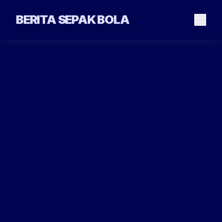
Lewati ke konten
BERITA SEPAK BOLA